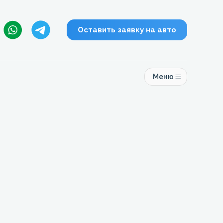
Оставить заявку на авто
Меню