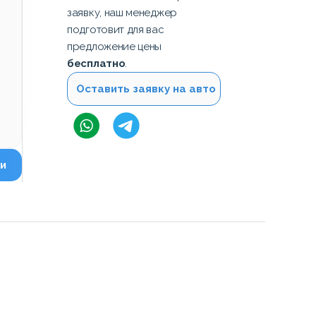
заявку, наш менеджер
подготовит для вас
предложение цены
бесплатно
.
Оставить заявку на авто
и