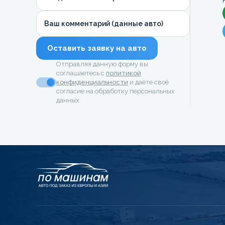
Ваш комментарий (данные авто)
Оставить заявку на авто
Отправляя данную форму вы
соглашаетесь с
политикой
конфиденциальности
и даёте своё
согласие на обработку персональных
данных.