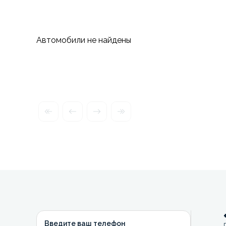
Автомобили не найдены
Введите ваш телефон