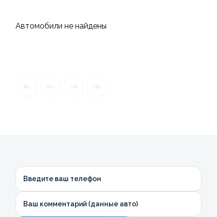
Автомобили не найдены
Введите ваш телефон
Ваш комментарий (данные авто)