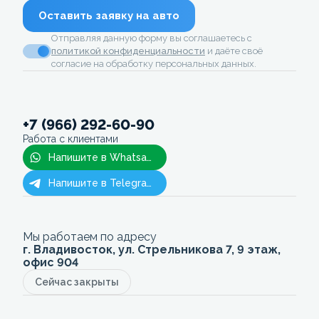
Оставить заявку на авто
Отправляя данную форму вы соглашаетесь с
политикой конфиденциальности
и даёте своё
согласие на обработку персональных данных.
+7 (966) 292-60-90
Работа с клиентами
Напишите в Whatsapp
Напишите в Telegram
Мы работаем по адресу
г. Владивосток, ул. Стрельникова 7, 9 этаж,
офис 904
Сейчас закрыты