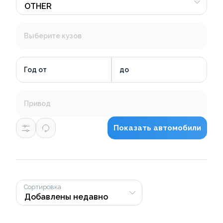
Выберите кузов
Год от
до
Привод
Показать автомобили
Сортировка