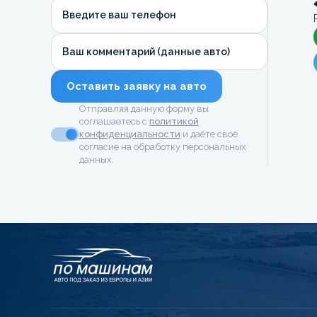
Введите ваш телефон
Ваш комментарий (данные авто)
Оставить заявку на авто
Отправляя данную форму вы
соглашаетесь с
политикой
конфиденциальности
и даёте своё
согласие на обработку персональных
данных.