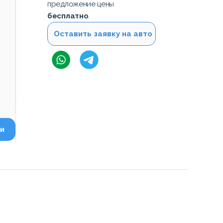
предложение цены
бесплатно
.
Оставить заявку на авто
и