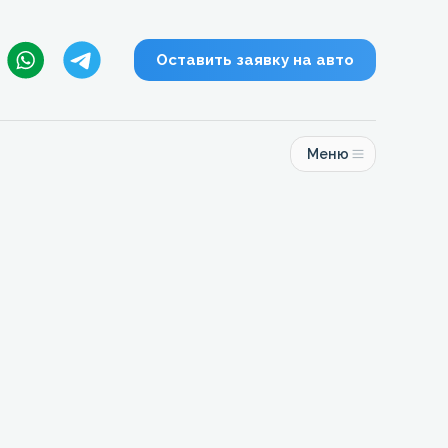
Оставить заявку на авто
Меню