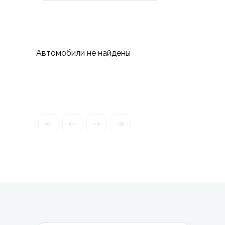
Автомобили не найдены