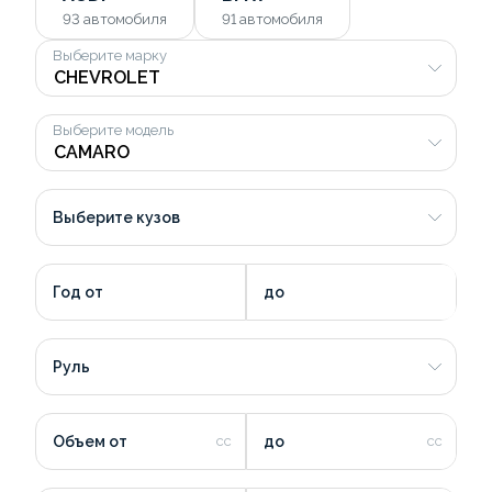
93
автомобиля
91
автомобиля
Выберите марку
Выберите модель
Выберите кузов
Год от
до
Руль
Объем от
до