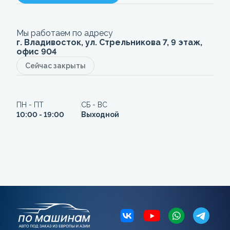
Мы работаем по адресу
г. Владивосток, ул. Стрельникова 7, 9 этаж,
офис 904
Сейчас закрыты
ПН - ПТ
СБ - ВС
10:00 - 19:00
Выходной