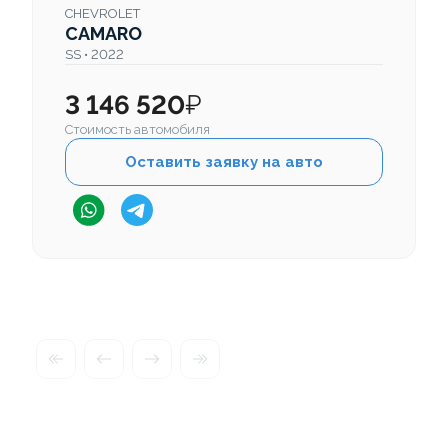
CHEVROLET
CAMARO
SS • 2022
3 146 520
₽
Стоимость автомобиля
Оставить заявку на авто