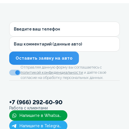
Введите ваш телефон
Ваш комментарий (данные авто)
Оставить заявку на авто
Отправляя данную форму вы соглашаетесь с
политикой конфиденциальности
и даёте своё
согласие на обработку персональных данных.
+7 (966) 292-60-90
Работа с клиентами
Напишите в Whatsapp
Напишите в Telegram