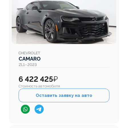
CHEVROLET
CAMARO
ZL1 • 2023
6 422 425
₽
Стоимость автомобиля
Оставить заявку на авто