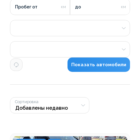
Пробег от
до
Показать автомобили
Сортировка