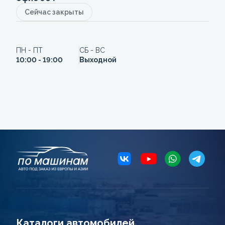
Сейчас закрыты
ПН - ПТ
СБ - ВС
10:00 - 19:00
Выходной
Каталоги автомобилей