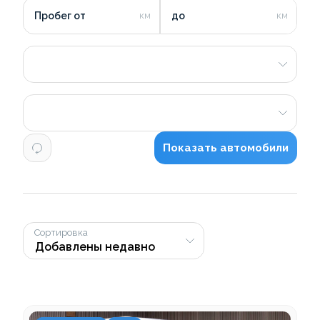
Пробег от
до
Показать автомобили
Сортировка