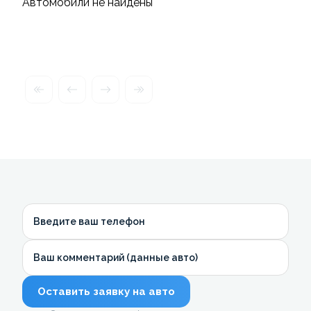
Автомобили не найдены
Введите ваш телефон
Ваш комментарий (данные авто)
Оставить заявку на авто