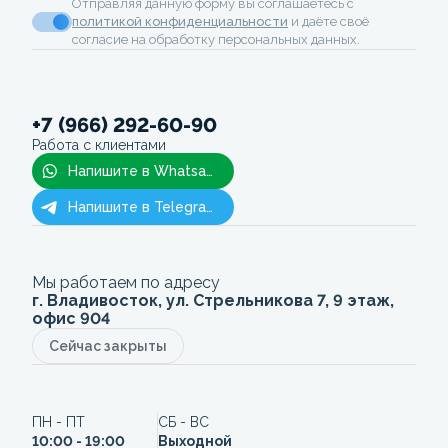
Отправляя данную форму вы соглашаетесь с
политикой конфиденциальности
и даёте своё
согласие на обработку персональных данных.
+7 (966) 292-60-90
Работа с клиентами
Напишите в Whatsapp
Напишите в Telegram
Мы работаем по адресу
г. Владивосток, ул. Стрельникова 7, 9 этаж,
офис 904
Сейчас закрыты
ПН - ПТ
СБ - ВС
10:00 - 19:00
Выходной