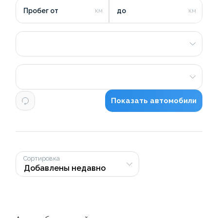
Пробег от
до
Показать автомобили
Сортировка