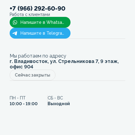
+7 (966) 292-60-90
Работа с клиентами
Напишите в Whatsapp
Напишите в Telegram
Мы работаем по адресу
г. Владивосток, ул. Стрельникова 7, 9 этаж,
офис 904
Сейчас закрыты
ПН - ПТ
СБ - ВС
10:00 - 19:00
Выходной