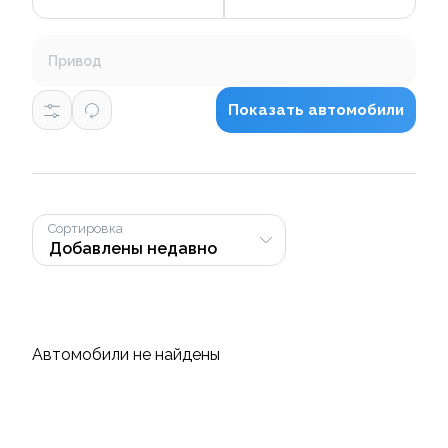
Привод
Показать автомобили
Сортировка
Автомобили не найдены