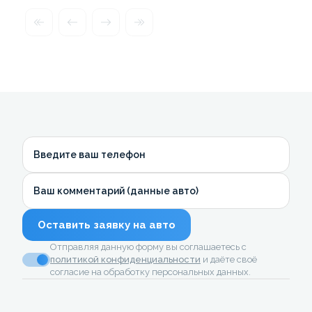
Введите ваш телефон
Ваш комментарий (данные авто)
Оставить заявку на авто
Отправляя данную форму вы соглашаетесь с
политикой конфиденциальности
и даёте своё
согласие на обработку персональных данных.