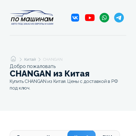
Китай
CHANGAN
Добро пожаловать
CHANGAN из Китая
Купить CHANGAN из Китая. Цены с доставкой в РФ
под ключ.