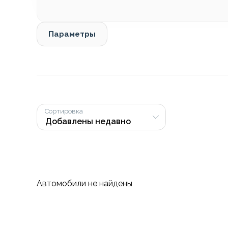
Параметры
Сортировка
Автомобили не найдены