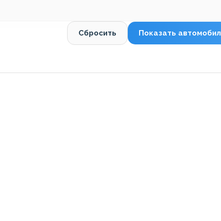
Сбросить
Показать автомобил