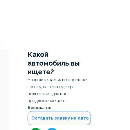
Какой
автомобиль вы
ищете?
Напишите нам или отправьте
заявку, наш менеджер
подготовит для вас
предложение цены
бесплатно
.
Оставить заявку на авто