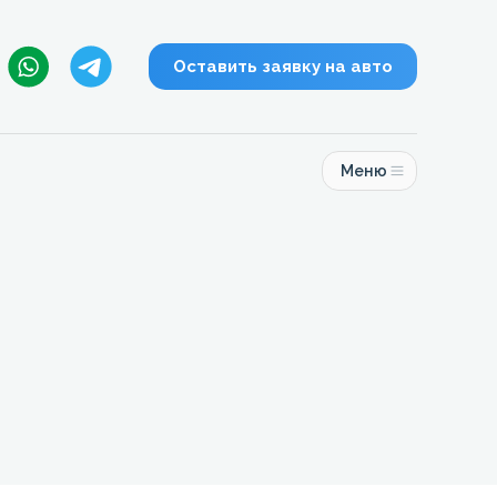
Оставить заявку на авто
Меню