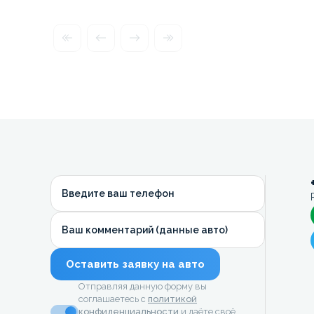
Введите ваш телефон
Ваш комментарий (данные авто)
Оставить заявку на авто
Отправляя данную форму вы
соглашаетесь с
политикой
конфиденциальности
и даёте своё