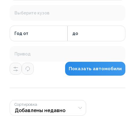
Выберите кузов
Год от
до
Привод
Показать автомобили
Сортировка