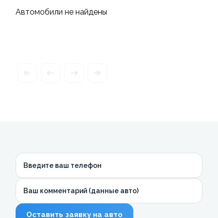
Автомобили не найдены
Введите ваш телефон
Ваш комментарий (данные авто)
Оставить заявку на авто