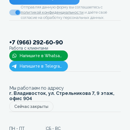
Отправляя данную форму вы соглашаетесь с
политикой конфиденциальности
и даёте своё
согласие на обработку персональных данных.
+7 (966) 292-60-90
Работа с клиентами
Напишите в Whatsapp
Напишите в Telegram
Мы работаем по адресу
г. Владивосток, ул. Стрельникова 7, 9 этаж,
офис 904
Сейчас закрыты
ПН - ПТ
СБ - ВС