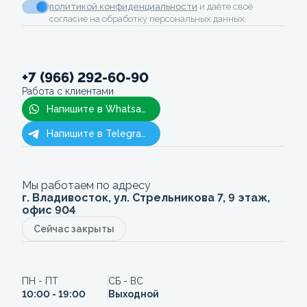
политикой конфиденциальности
и даёте своё
согласие на обработку персональных данных.
+7 (966) 292-60-90
Работа с клиентами
Напишите в Whatsapp
Напишите в Telegram
Мы работаем по адресу
г. Владивосток, ул. Стрельникова 7, 9 этаж,
офис 904
Сейчас закрыты
ПН - ПТ
СБ - ВС
10:00 - 19:00
Выходной