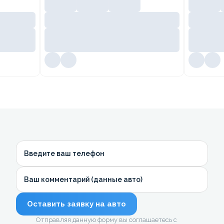
Введите ваш телефон
Ваш комментарий (данные авто)
Оставить заявку на авто
Отправляя данную форму вы соглашаетесь с