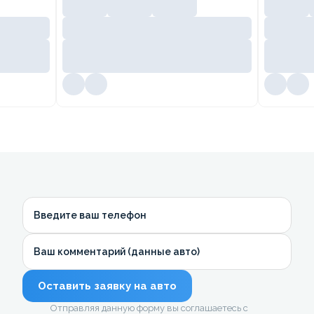
Введите ваш телефон
Ваш комментарий (данные авто)
Оставить заявку на авто
Отправляя данную форму вы соглашаетесь с