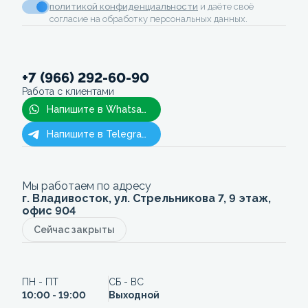
политикой конфиденциальности
и даёте своё
согласие на обработку персональных данных.
+7 (966) 292-60-90
Работа с клиентами
Напишите в Whatsapp
Напишите в Telegram
Мы работаем по адресу
г. Владивосток, ул. Стрельникова 7, 9 этаж,
офис 904
Сейчас закрыты
ПН - ПТ
СБ - ВС
10:00 - 19:00
Выходной