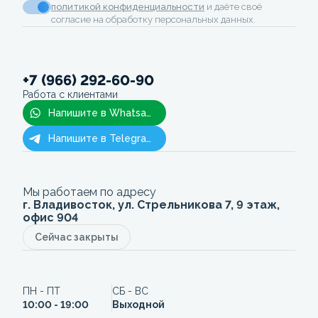
политикой конфиденциальности
и даёте своё
согласие на обработку персональных данных.
+7 (966) 292-60-90
Работа с клиентами
Напишите в Whatsapp
Напишите в Telegram
Мы работаем по адресу
г. Владивосток, ул. Стрельникова 7, 9 этаж,
офис 904
Сейчас закрыты
ПН - ПТ
СБ - ВС
10:00 - 19:00
Выходной