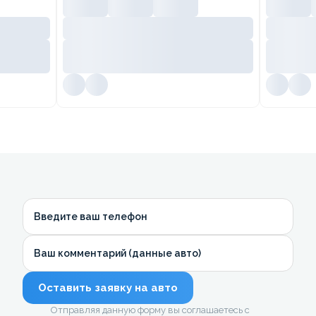
Введите ваш телефон
Ваш комментарий (данные авто)
Оставить заявку на авто
Отправляя данную форму вы соглашаетесь с