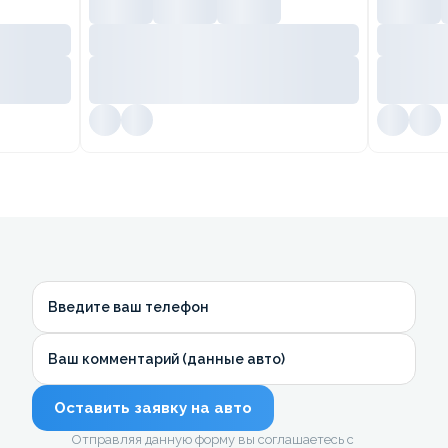
Введите ваш телефон
Ваш комментарий (данные авто)
Оставить заявку на авто
Отправляя данную форму вы соглашаетесь с