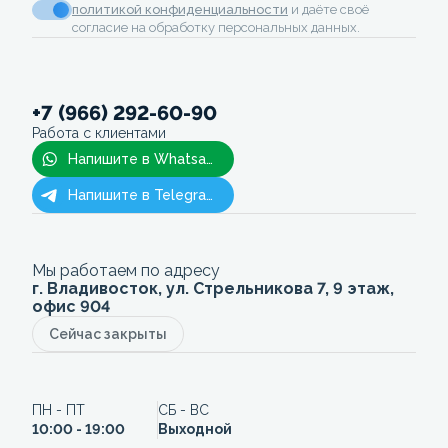
политикой конфиденциальности
и даёте своё
согласие на обработку персональных данных.
+7 (966) 292-60-90
Работа с клиентами
Напишите в Whatsapp
Напишите в Telegram
Мы работаем по адресу
г. Владивосток, ул. Стрельникова 7, 9 этаж,
офис 904
Сейчас закрыты
ПН - ПТ
СБ - ВС
10:00 - 19:00
Выходной