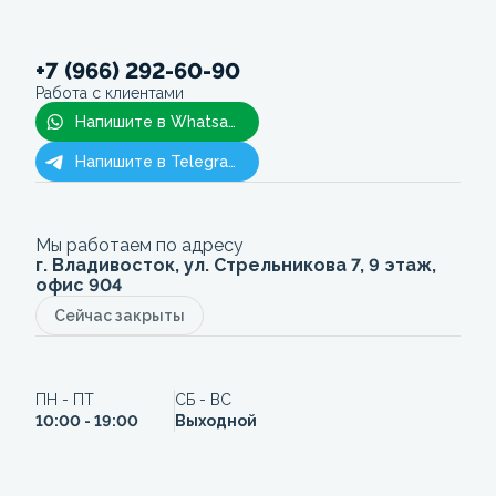
+7 (966) 292-60-90
Работа с клиентами
Напишите в Whatsapp
Напишите в Telegram
Мы работаем по адресу
г. Владивосток, ул. Стрельникова 7, 9 этаж,
офис 904
Сейчас закрыты
ПН - ПТ
СБ - ВС
10:00 - 19:00
Выходной