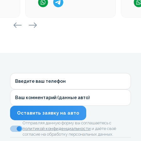
Введите ваш телефон
Ваш комментарий (данные авто)
Оставить заявку на авто
Отправляя данную форму вы соглашаетесь с
политикой конфиденциальности
и даёте своё
согласие на обработку персональных данных.