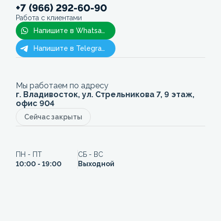
+7 (966) 292-60-90
Работа с клиентами
Напишите в Whatsapp
Напишите в Telegram
Мы работаем по адресу
г. Владивосток, ул. Стрельникова 7, 9 этаж,
офис 904
Сейчас закрыты
ПН - ПТ
СБ - ВС
10:00 - 19:00
Выходной