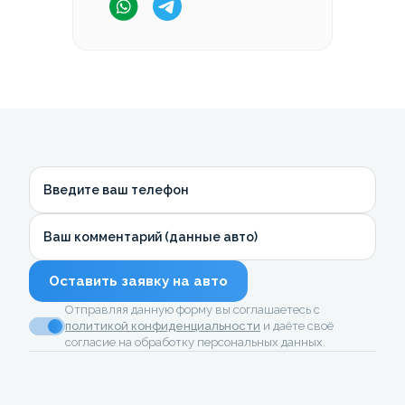
Введите ваш телефон
Ваш комментарий (данные авто)
Оставить заявку на авто
Отправляя данную форму вы соглашаетесь с
политикой конфиденциальности
и даёте своё
согласие на обработку персональных данных.