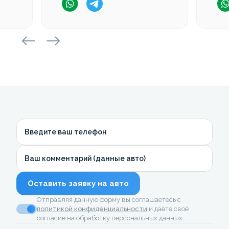
Введите ваш телефон
Ваш комментарий (данные авто)
Оставить заявку на авто
Отправляя данную форму вы соглашаетесь с
политикой конфиденциальности
и даёте своё
согласие на обработку персональных данных.