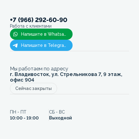
+7 (966) 292-60-90
Работа с клиентами
Напишите в Whatsapp
Напишите в Telegram
Мы работаем по адресу
г. Владивосток, ул. Стрельникова 7, 9 этаж,
офис 904
Сейчас закрыты
ПН - ПТ
СБ - ВС
10:00 - 19:00
Выходной