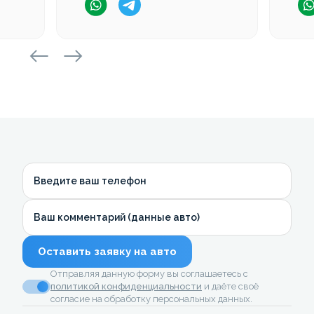
Введите ваш телефон
Ваш комментарий (данные авто)
Оставить заявку на авто
Отправляя данную форму вы соглашаетесь с
политикой конфиденциальности
и даёте своё
согласие на обработку персональных данных.