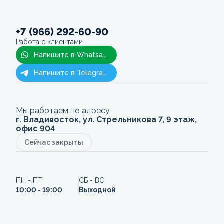
+7 (966) 292-60-90
Работа с клиентами
Напишите в Whatsapp
Напишите в Telegram
Мы работаем по адресу
г. Владивосток, ул. Стрельникова 7, 9 этаж,
офис 904
Сейчас закрыты
ПН - ПТ
СБ - ВС
10:00 - 19:00
Выходной