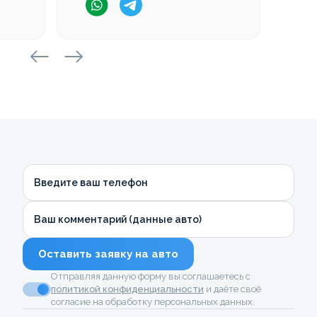
Введите ваш телефон
Ваш комментарий (данные авто)
Оставить заявку на авто
Отправляя данную форму вы соглашаетесь с
политикой конфиденциальности
и даёте своё
согласие на обработку персональных данных.