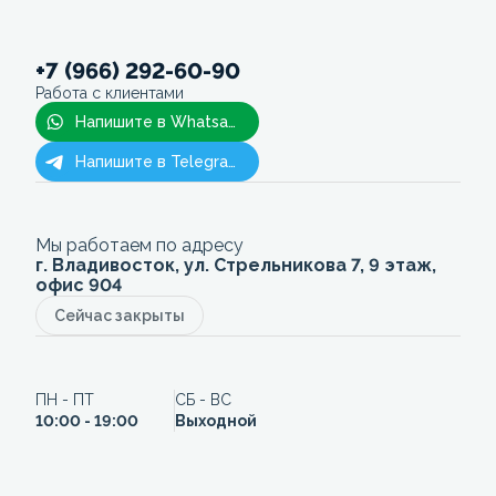
+7 (966) 292-60-90
Работа с клиентами
Напишите в Whatsapp
Напишите в Telegram
Мы работаем по адресу
г. Владивосток, ул. Стрельникова 7, 9 этаж,
офис 904
Сейчас закрыты
ПН - ПТ
СБ - ВС
10:00 - 19:00
Выходной