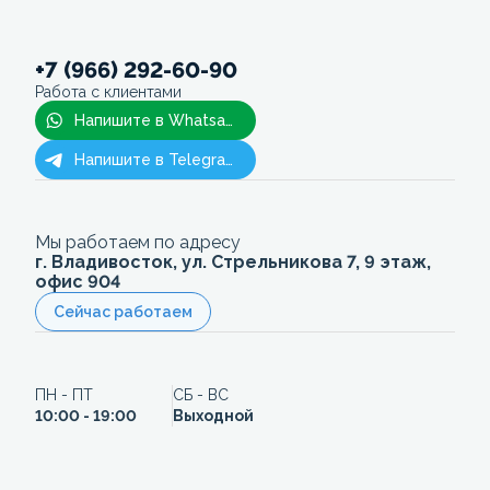
+7 (966) 292-60-90
Работа с клиентами
Напишите в Whatsapp
Напишите в Telegram
Мы работаем по адресу
г. Владивосток, ул. Стрельникова 7, 9 этаж,
офис 904
Сейчас работаем
ПН - ПТ
СБ - ВС
10:00 - 19:00
Выходной