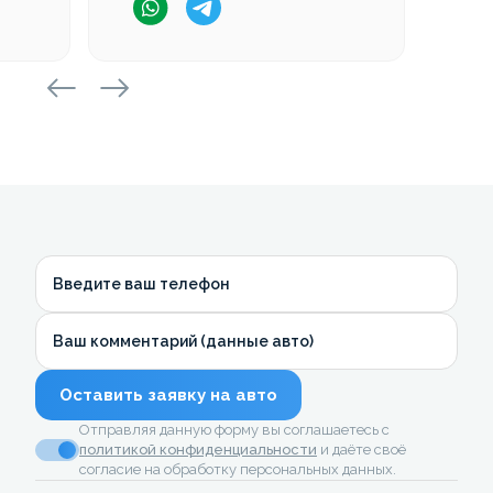
Введите ваш телефон
Ваш комментарий (данные авто)
Оставить заявку на авто
Отправляя данную форму вы соглашаетесь с
политикой конфиденциальности
и даёте своё
согласие на обработку персональных данных.