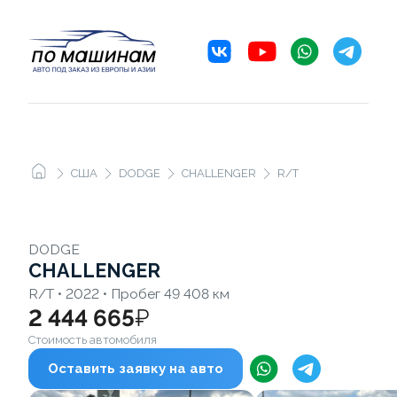
США
DODGE
CHALLENGER
R/T
DODGE
CHALLENGER
R/T • 2022 • Пробег 49 408 км
2 444 665
₽
Стоимость автомобиля
Оставить заявку на авто