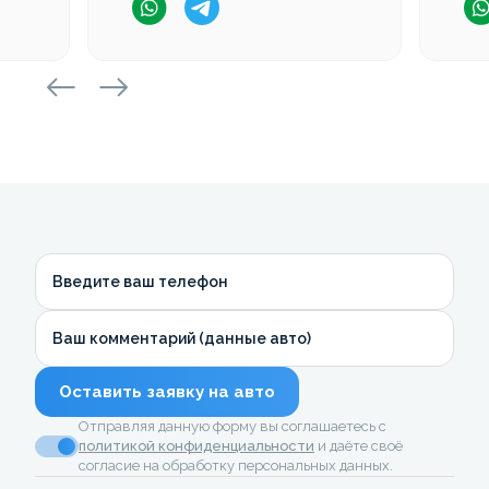
Введите ваш телефон
Ваш комментарий (данные авто)
Оставить заявку на авто
Отправляя данную форму вы соглашаетесь с
политикой конфиденциальности
и даёте своё
согласие на обработку персональных данных.