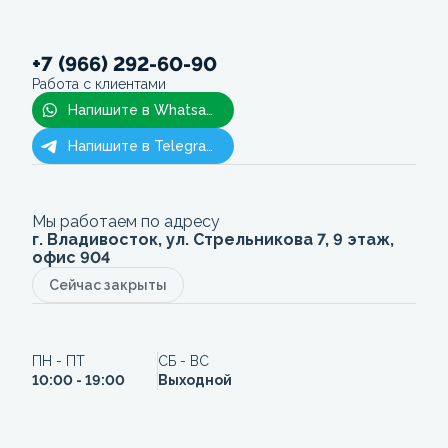
+7 (966) 292-60-90
Работа с клиентами
Напишите в Whatsapp
Напишите в Telegram
Мы работаем по адресу
г. Владивосток, ул. Стрельникова 7, 9 этаж,
офис 904
Сейчас закрыты
ПН - ПТ
СБ - ВС
10:00 - 19:00
Выходной