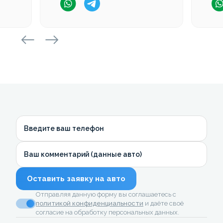
Введите ваш телефон
Ваш комментарий (данные авто)
Оставить заявку на авто
Отправляя данную форму вы соглашаетесь с
политикой конфиденциальности
и даёте своё
согласие на обработку персональных данных.