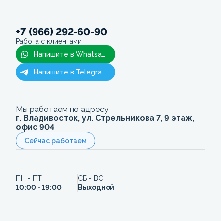
+7 (966) 292-60-90
Работа с клиентами
Напишите в Whatsapp
Напишите в Telegram
Мы работаем по адресу
г. Владивосток, ул. Стрельникова 7, 9 этаж,
офис 904
Сейчас работаем
ПН - ПТ
СБ - ВС
10:00 - 19:00
Выходной