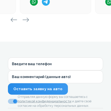
Введите ваш телефон
Ваш комментарий (данные авто)
Оставить заявку на авто
Отправляя данную форму вы соглашаетесь с
политикой конфиденциальности
и даёте своё
согласие на обработку персональных данных.