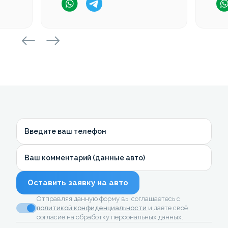
Введите ваш телефон
Ваш комментарий (данные авто)
Оставить заявку на авто
Отправляя данную форму вы соглашаетесь с
политикой конфиденциальности
и даёте своё
согласие на обработку персональных данных.