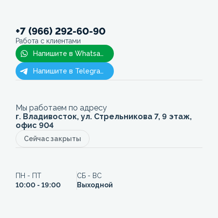
+7 (966) 292-60-90
Работа с клиентами
Напишите в Whatsapp
Напишите в Telegram
Мы работаем по адресу
г. Владивосток, ул. Стрельникова 7, 9 этаж,
офис 904
Сейчас закрыты
ПН - ПТ
СБ - ВС
10:00 - 19:00
Выходной