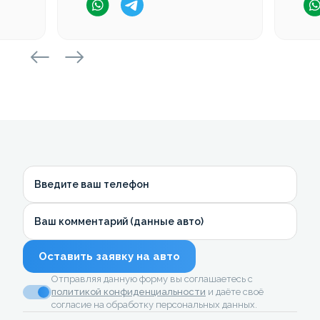
Введите ваш телефон
Ваш комментарий (данные авто)
Оставить заявку на авто
Отправляя данную форму вы соглашаетесь с
политикой конфиденциальности
и даёте своё
согласие на обработку персональных данных.