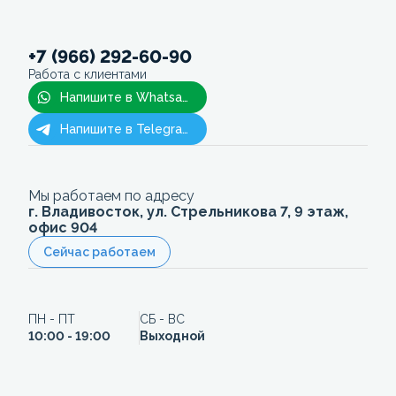
+7 (966) 292-60-90
Работа с клиентами
Напишите в Whatsapp
Напишите в Telegram
Мы работаем по адресу
г. Владивосток, ул. Стрельникова 7, 9 этаж,
офис 904
Сейчас работаем
ПН - ПТ
СБ - ВС
10:00 - 19:00
Выходной