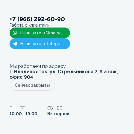
+7 (966) 292-60-90
Работа с клиентами
Напишите в Whatsapp
Напишите в Telegram
Мы работаем по адресу
г. Владивосток, ул. Стрельникова 7, 9 этаж,
офис 904
Сейчас закрыты
ПН - ПТ
СБ - ВС
10:00 - 19:00
Выходной