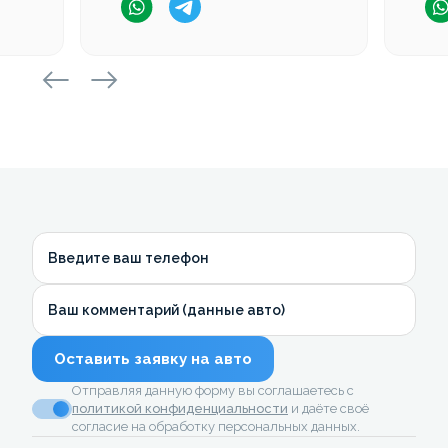
Введите ваш телефон
Ваш комментарий (данные авто)
Оставить заявку на авто
Отправляя данную форму вы соглашаетесь с
политикой конфиденциальности
и даёте своё
согласие на обработку персональных данных.