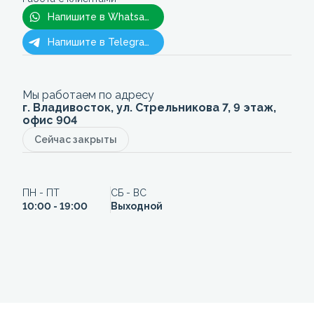
Напишите в Whatsapp
Напишите в Telegram
Мы работаем по адресу
г. Владивосток, ул. Стрельникова 7, 9 этаж,
офис 904
Сейчас закрыты
ПН - ПТ
СБ - ВС
10:00 - 19:00
Выходной