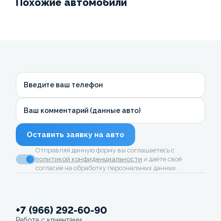
Похожие автомобили
Введите ваш телефон
Ваш комментарий (данные авто)
Оставить заявку на авто
Отправляя данную форму вы соглашаетесь с
политикой конфиденциальности
и даёте своё
согласие на обработку персональных данных.
+7 (966) 292-60-90
Работа с клиентами