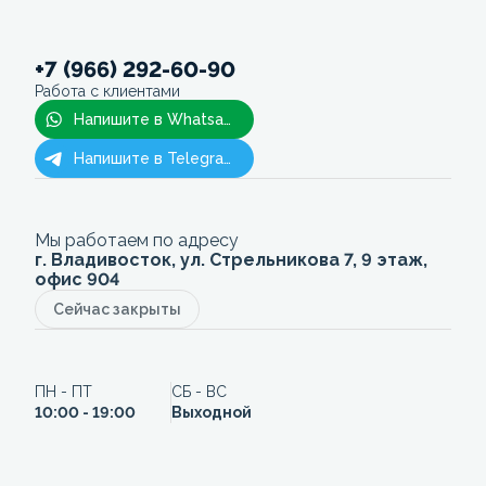
+7 (966) 292-60-90
Работа с клиентами
Напишите в Whatsapp
Напишите в Telegram
Мы работаем по адресу
г. Владивосток, ул. Стрельникова 7, 9 этаж,
офис 904
Сейчас закрыты
ПН - ПТ
СБ - ВС
10:00 - 19:00
Выходной