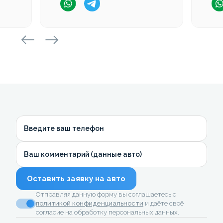
Введите ваш телефон
Ваш комментарий (данные авто)
Оставить заявку на авто
Отправляя данную форму вы соглашаетесь с
политикой конфиденциальности
и даёте своё
согласие на обработку персональных данных.