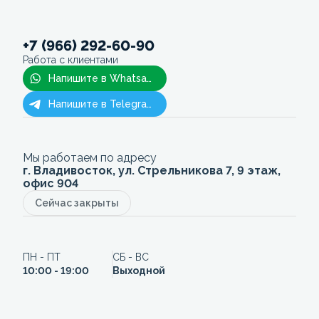
+7 (966) 292-60-90
Работа с клиентами
Напишите в Whatsapp
Напишите в Telegram
Мы работаем по адресу
г. Владивосток, ул. Стрельникова 7, 9 этаж,
офис 904
Сейчас закрыты
ПН - ПТ
СБ - ВС
10:00 - 19:00
Выходной