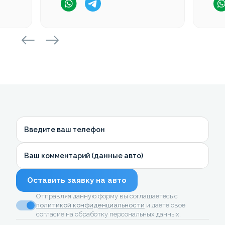
Введите ваш телефон
Ваш комментарий (данные авто)
Оставить заявку на авто
Отправляя данную форму вы соглашаетесь с
политикой конфиденциальности
и даёте своё
согласие на обработку персональных данных.