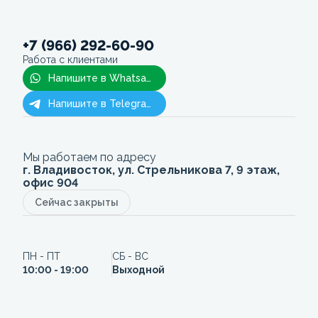
+7 (966) 292-60-90
Работа с клиентами
Напишите в Whatsapp
Напишите в Telegram
Мы работаем по адресу
г. Владивосток, ул. Стрельникова 7, 9 этаж,
офис 904
Сейчас закрыты
ПН - ПТ
СБ - ВС
10:00 - 19:00
Выходной