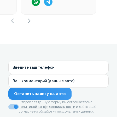
Введите ваш телефон
Ваш комментарий (данные авто)
Оставить заявку на авто
Отправляя данную форму вы соглашаетесь с
политикой конфиденциальности
и даёте своё
согласие на обработку персональных данных.