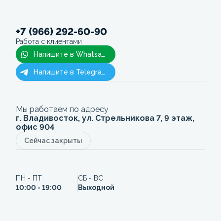
+7 (966) 292-60-90
Работа с клиентами
Напишите в Whatsapp
Напишите в Telegram
Мы работаем по адресу
г. Владивосток, ул. Стрельникова 7, 9 этаж,
офис 904
Сейчас закрыты
ПН - ПТ
СБ - ВС
10:00 - 19:00
Выходной