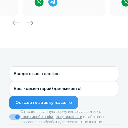
Введите ваш телефон
Ваш комментарий (данные авто)
Оставить заявку на авто
Отправляя данную форму вы соглашаетесь с
политикой конфиденциальности
и даёте своё
согласие на обработку персональных данных.