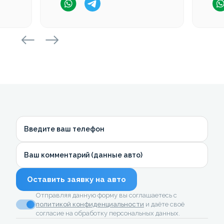
Введите ваш телефон
Ваш комментарий (данные авто)
Оставить заявку на авто
Отправляя данную форму вы соглашаетесь с
политикой конфиденциальности
и даёте своё
согласие на обработку персональных данных.