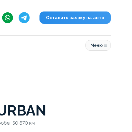
Оставить заявку на авто
Меню
URBAN
Пробег 50 670 км