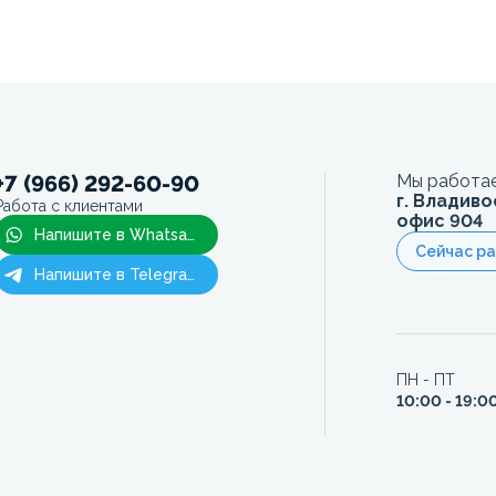
+7 (966) 292-60-90
Мы работае
г. Владиво
Работа с клиентами
офис 904
Напишите в Whatsapp
Сейчас р
Напишите в Telegram
ПН - ПТ
10:00 - 19:0