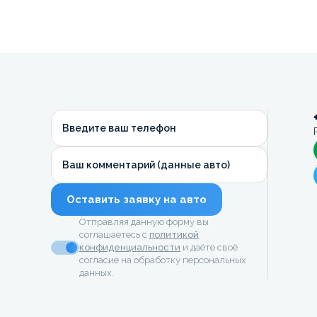
Введите ваш телефон
Ваш комментарий (данные авто)
Оставить заявку на авто
Отправляя данную форму вы
соглашаетесь с
политикой
конфиденциальности
и даёте своё
согласие на обработку персональных
данных.