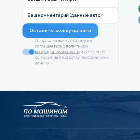
Ваш комментарий (данные авто)
Оставить заявку на авто
Отправляя данную форму вы
соглашаетесь с
политикой
конфиденциальности
и даёте своё
согласие на обработку персональных
данных.