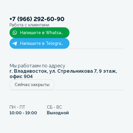
+7 (966) 292-60-90
Работа с клиентами
Напишите в Whatsapp
Напишите в Telegram
Мы работаем по адресу
г. Владивосток, ул. Стрельникова 7, 9 этаж,
офис 904
Сейчас закрыты
ПН - ПТ
СБ - ВС
10:00 - 19:00
Выходной