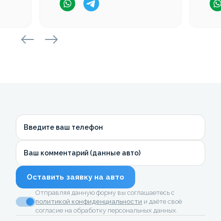
Введите ваш телефон
Ваш комментарий (данные авто)
Оставить заявку на авто
Отправляя данную форму вы соглашаетесь с
политикой конфиденциальности
и даёте своё
согласие на обработку персональных данных.