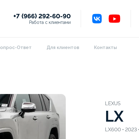
+7 (966) 292-60-90
Работа с клиентами
опрос-Ответ
Для клиентов
Контакты
LEXUS
LX
LX600 • 2023 