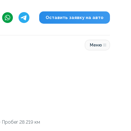
Оставить заявку на авто
Меню
• Пробег 28 219 км