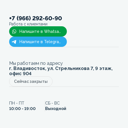
+7 (966) 292-60-90
Работа с клиентами
Напишите в Whatsapp
Напишите в Telegram
Мы работаем по адресу
г. Владивосток, ул. Стрельникова 7, 9 этаж,
офис 904
Сейчас закрыты
ПН - ПТ
СБ - ВС
10:00 - 19:00
Выходной