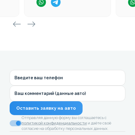
Введите ваш телефон
Ваш комментарий (данные авто)
Оставить заявку на авто
Отправляя данную форму вы соглашаетесь с
политикой конфиденциальности
и даёте своё
согласие на обработку персональных данных.