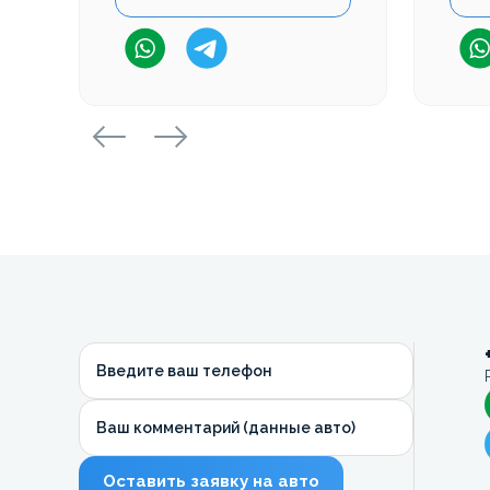
Введите ваш телефон
Ваш комментарий (данные авто)
Оставить заявку на авто