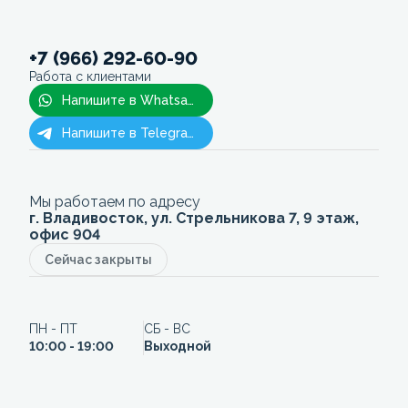
+7 (966) 292-60-90
Работа с клиентами
Напишите в Whatsapp
Напишите в Telegram
Мы работаем по адресу
г. Владивосток, ул. Стрельникова 7, 9 этаж,
офис 904
Сейчас закрыты
ПН - ПТ
СБ - ВС
10:00 - 19:00
Выходной