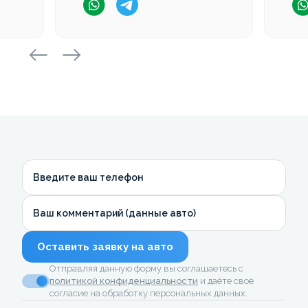
Введите ваш телефон
Ваш комментарий (данные авто)
Оставить заявку на авто
Отправляя данную форму вы соглашаетесь с
политикой конфиденциальности
и даёте своё
согласие на обработку персональных данных.