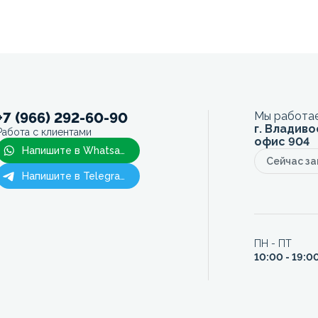
+7 (966) 292-60-90
Мы работае
г. Владиво
Работа с клиентами
офис 904
Напишите в Whatsapp
Сейчас з
Напишите в Telegram
ПН - ПТ
10:00 - 19:0