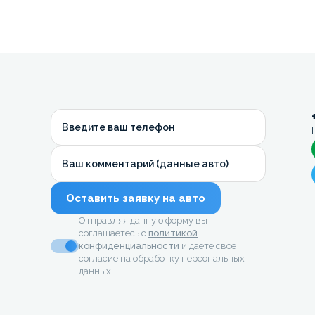
Введите ваш телефон
Ваш комментарий (данные авто)
Оставить заявку на авто
Отправляя данную форму вы
соглашаетесь с
политикой
конфиденциальности
и даёте своё
согласие на обработку персональных
данных.