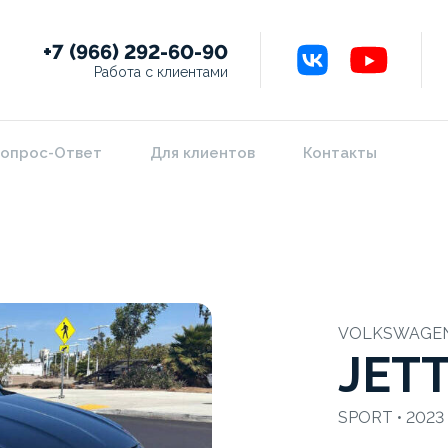
+7 (966) 292-60-90
Работа с клиентами
опрос-Ответ
Для клиентов
Контакты
VOLKSWAGE
JET
SPORT • 2023 