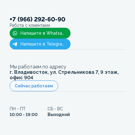
+7 (966) 292-60-90
Работа с клиентами
Напишите в Whatsapp
Напишите в Telegram
Мы работаем по адресу
г. Владивосток, ул. Стрельникова 7, 9 этаж,
офис 904
Сейчас работаем
ПН - ПТ
СБ - ВС
10:00 - 19:00
Выходной