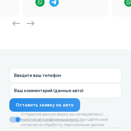
Введите ваш телефон
Ваш комментарий (данные авто)
Оставить заявку на авто
Отправляя данную форму вы соглашаетесь с
политикой конфиденциальности
и даёте своё
согласие на обработку персональных данных.