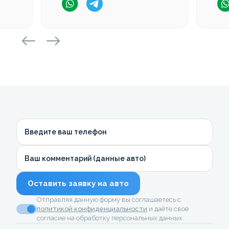
Введите ваш телефон
Ваш комментарий (данные авто)
Оставить заявку на авто
Отправляя данную форму вы соглашаетесь с
политикой конфиденциальности
и даёте своё
согласие на обработку персональных данных.