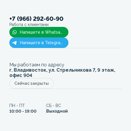
+7 (966) 292-60-90
Работа с клиентами
Напишите в Whatsapp
Напишите в Telegram
Мы работаем по адресу
г. Владивосток, ул. Стрельникова 7, 9 этаж,
офис 904
Сейчас закрыты
ПН - ПТ
СБ - ВС
10:00 - 19:00
Выходной