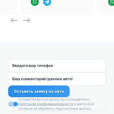
Введите ваш телефон
Ваш комментарий (данные авто)
Оставить заявку на авто
Отправляя данную форму вы соглашаетесь с
политикой конфиденциальности
и даёте своё
согласие на обработку персональных данных.