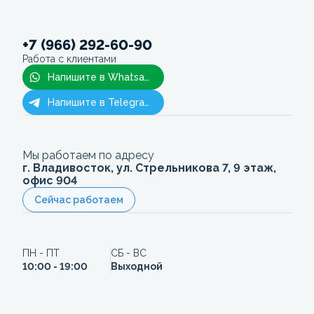
+7 (966) 292-60-90
Работа с клиентами
Напишите в Whatsapp
Напишите в Telegram
Мы работаем по адресу
г. Владивосток, ул. Стрельникова 7, 9 этаж,
офис 904
Сейчас работаем
ПН - ПТ
СБ - ВС
10:00 - 19:00
Выходной