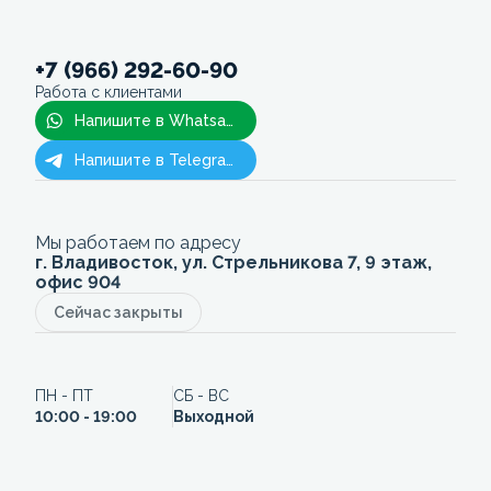
+7 (966) 292-60-90
Работа с клиентами
Напишите в Whatsapp
Напишите в Telegram
Мы работаем по адресу
г. Владивосток, ул. Стрельникова 7, 9 этаж,
офис 904
Сейчас закрыты
ПН - ПТ
СБ - ВС
10:00 - 19:00
Выходной