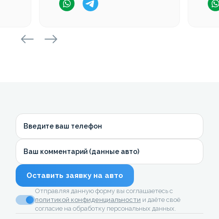
Введите ваш телефон
Ваш комментарий (данные авто)
Оставить заявку на авто
Отправляя данную форму вы соглашаетесь с
политикой конфиденциальности
и даёте своё
согласие на обработку персональных данных.