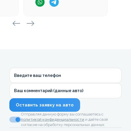
Введите ваш телефон
Ваш комментарий (данные авто)
Оставить заявку на авто
Отправляя данную форму вы соглашаетесь с
политикой конфиденциальности
и даёте своё
согласие на обработку персональных данных.