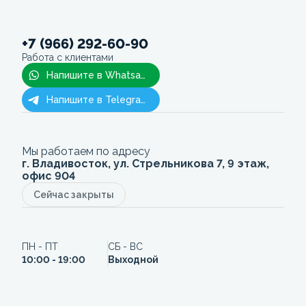
+7 (966) 292-60-90
Работа с клиентами
Напишите в Whatsapp
Напишите в Telegram
Мы работаем по адресу
г. Владивосток, ул. Стрельникова 7, 9 этаж,
офис 904
Сейчас закрыты
ПН - ПТ
СБ - ВС
10:00 - 19:00
Выходной