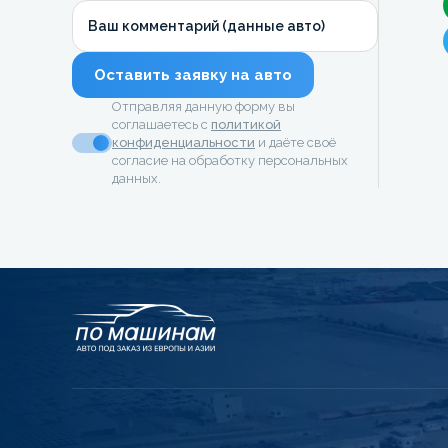
Ваш комментарий (данные авто)
Оставить заявку на авто
Отправляя данную форму вы
соглашаетесь с
политикой
конфиденциальности
и даёте своё
согласие на обработку персональных
данных.