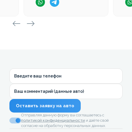
Введите ваш телефон
Ваш комментарий (данные авто)
Оставить заявку на авто
Отправляя данную форму вы соглашаетесь с
политикой конфиденциальности
и даёте своё
согласие на обработку персональных данных.