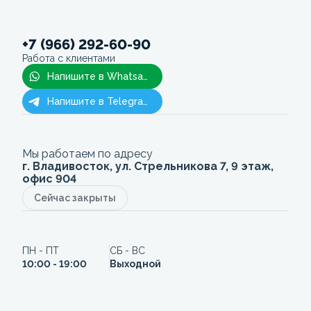
+7 (966) 292-60-90
Работа с клиентами
Напишите в Whatsapp
Напишите в Telegram
Мы работаем по адресу
г. Владивосток, ул. Стрельникова 7, 9 этаж,
офис 904
Сейчас закрыты
ПН - ПТ
СБ - ВС
10:00 - 19:00
Выходной