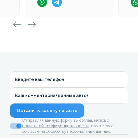
Введите ваш телефон
Ваш комментарий (данные авто)
Оставить заявку на авто
Отправляя данную форму вы соглашаетесь с
политикой конфиденциальности
и даёте своё
согласие на обработку персональных данных.