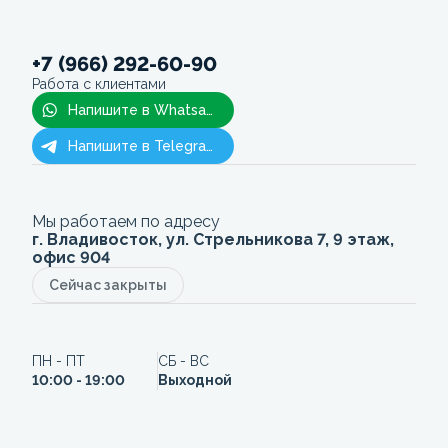
+7 (966) 292-60-90
Работа с клиентами
Напишите в Whatsapp
Напишите в Telegram
Мы работаем по адресу
г. Владивосток, ул. Стрельникова 7, 9 этаж,
офис 904
Сейчас закрыты
ПН - ПТ
СБ - ВС
10:00 - 19:00
Выходной