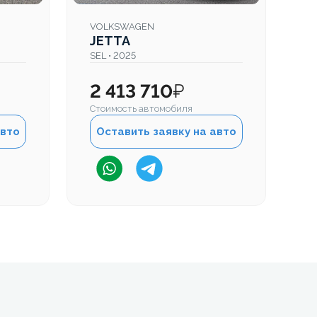
VOLKSWAGEN
JETTA
SEL • 2025
2 413 710
₽
Стоимость автомобиля
авто
Оставить заявку на авто