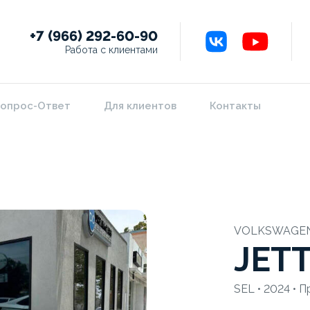
+7 (966) 292-60-90
Работа с клиентами
опрос-Ответ
Для клиентов
Контакты
VOLKSWAGE
JET
SEL • 2024 • П