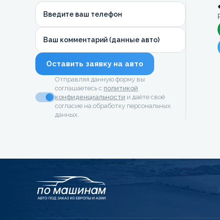
Введите ваш телефон
Ваш комментарий (данные авто)
Оставить заявку на авто
Отправляя данную форму вы
соглашаетесь с
политикой
конфиденциальности
и даёте своё
согласие на обработку персональных
данных.