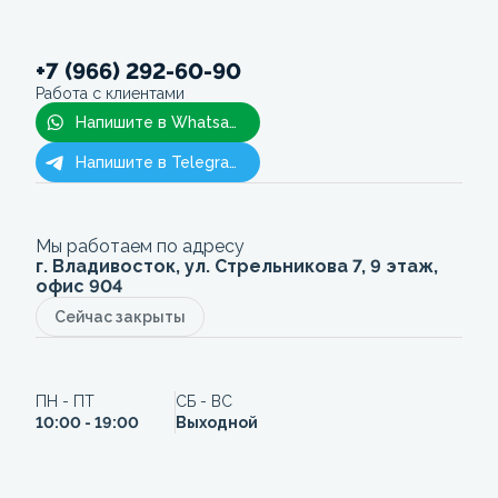
+7 (966) 292-60-90
Работа с клиентами
Напишите в Whatsapp
Напишите в Telegram
Мы работаем по адресу
г. Владивосток, ул. Стрельникова 7, 9 этаж,
офис 904
Сейчас закрыты
ПН - ПТ
СБ - ВС
10:00 - 19:00
Выходной