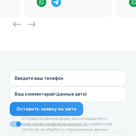
Введите ваш телефон
Ваш комментарий (данные авто)
Оставить заявку на авто
Отправляя данную форму вы соглашаетесь с
политикой конфиденциальности
и даёте своё
согласие на обработку персональных данных.