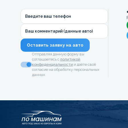
Введите ваш телефон
Ваш комментарий (данные авто)
Оставить заявку на авто
Отправляя данную форму вы
соглашаетесь с
политикой
конфиденциальности
и даёте своё
согласие на обработку персональных
данных.