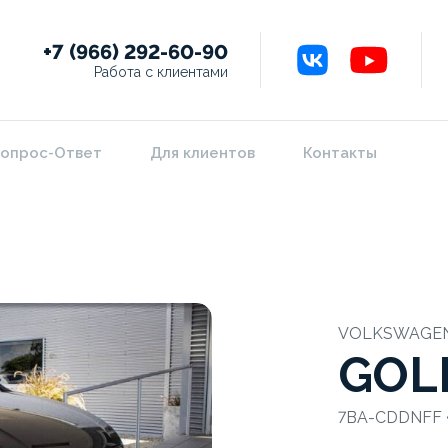
+7 (966) 292-60-90
Работа с клиентами
опрос-Ответ
Для клиентов
Контакты
VOLKSWAGE
GOL
7BA-CDDNFF • 